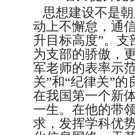
思想建设不是朝
动上不懈怠，通
升目标高度”。支
为支部的骄傲，
军老师的表率示范
关”和“纪律关”
在我国第一个新体
一生。在他的带
求，发挥学科优