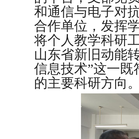
和通信与电子对
合作单位，发挥
将个人教学科研
山东省新旧动能转
信息技术”这一既
的主要科研方向